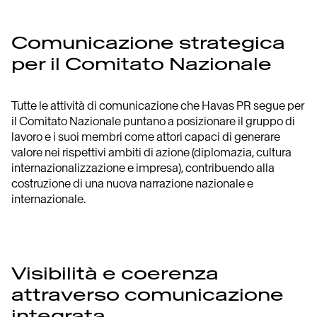
Comunicazione strategica
per il Comitato Nazionale
Tutte le attività di comunicazione che Havas PR segue per
il Comitato Nazionale puntano a posizionare il gruppo di
lavoro e i suoi membri come attori capaci di generare
valore nei rispettivi ambiti di azione (diplomazia, cultura
internazionalizzazione e impresa), contribuendo alla
costruzione di una nuova narrazione nazionale e
internazionale.
Visibilità e coerenza
attraverso comunicazione
integrata