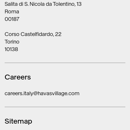
Salita di S. Nicola da Tolentino, 13
Roma
00187
Corso Castelfidardo, 22
Torino
10138
Careers
careers.italy@havasvillage.com
Sitemap