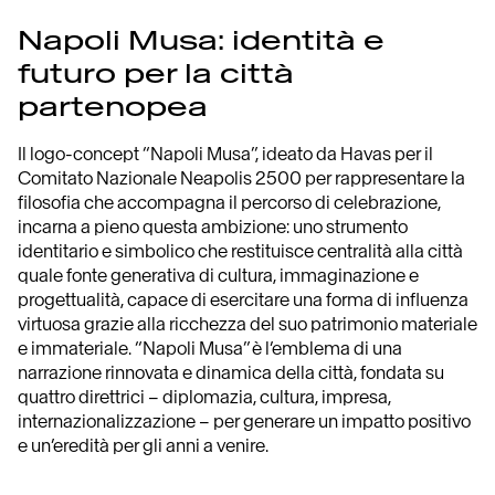
Napoli Musa: identità e
futuro per la città
partenopea
Il logo-concept “Napoli Musa”, ideato da Havas per il
Comitato Nazionale Neapolis 2500 per rappresentare la
filosofia che accompagna il percorso di celebrazione,
incarna a pieno questa ambizione: uno strumento
identitario e simbolico che restituisce centralità alla città
quale fonte generativa di cultura, immaginazione e
progettualità, capace di esercitare una forma di influenza
virtuosa grazie alla ricchezza del suo patrimonio materiale
e immateriale. “Napoli Musa” è l’emblema di una
narrazione rinnovata e dinamica della città, fondata su
quattro direttrici – diplomazia, cultura, impresa,
internazionalizzazione – per generare un impatto positivo
e un’eredità per gli anni a venire.