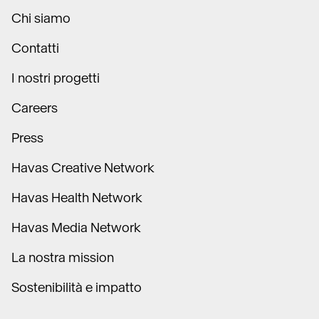
Chi siamo
Contatti
I nostri progetti
Careers
Press
Havas Creative Network
Havas Health Network
Havas Media Network
La nostra mission
Sostenibilità e impatto