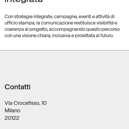
Con strategie integrate, campagne, eventi e attività di
ufficio stampa, la comunicazione restituisce visibilità e
coerenza al progetto, accompagnando questo percorso
con una visione chiara, inclusiva e proiettata al futuro.
Contatti
Via Crocefisso, 10
Milano
20122