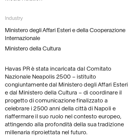
Industry
Ministero degli Affari Esteri e della Cooperazione
Internazionale
Ministero della Cultura
Havas PR è stata incaricata dal Comitato
Nazionale Neapolis 2500 – istituito
congiuntamente dal Ministero degli Affari Esteri
e dal Ministero della Cultura – di coordinare il
progetto di comunicazione finalizzato a
celebrare i 2500 anni della città di Napoli e
riaffermare il suo ruolo nel contesto europeo,
attingendo alla profondità della sua tradizione
millenaria riproiettata nel futuro.