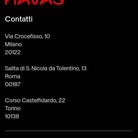
Contatti
Via Crocefisso, 10
Milano
20122
Salita di S. Nicola da Tolentino, 13
Roma
00187
Corso Castelfidardo, 22
Torino
10138