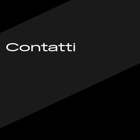
Contatti