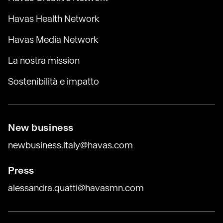
Havas Health Network
Havas Media Network
La nostra mission
Sostenibilità e impatto
New business
newbusiness.italy@havas.com
Press
alessandra.quatti@havasmn.com