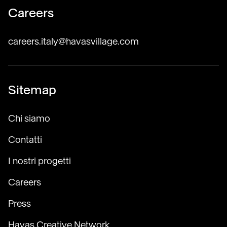
Careers
careers.italy@havasvillage.com
Sitemap
Chi siamo
Contatti
I nostri progetti
Careers
Press
Havas Creative Network