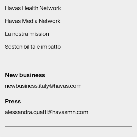
Havas Health Network
Havas Media Network
La nostra mission
Sostenibilità e impatto
New business
newbusiness.italy@havas.com
Press
alessandra.quatti@havasmn.com