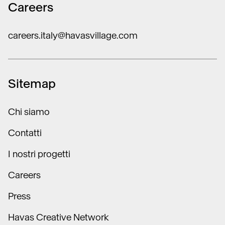
Careers
careers.italy@havasvillage.com
Sitemap
Chi siamo
Contatti
I nostri progetti
Careers
Press
Havas Creative Network