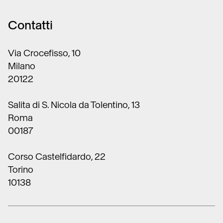
Contatti
Via Crocefisso, 10
Milano
20122
Salita di S. Nicola da Tolentino, 13
Roma
00187
Corso Castelfidardo, 22
Torino
10138