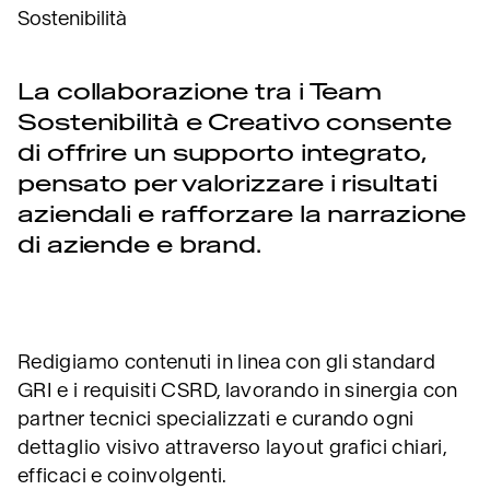
Sostenibilità
La collaborazione tra i Team
Sostenibilità e Creativo consente
di offrire un supporto integrato,
pensato per valorizzare i risultati
aziendali e rafforzare la narrazione
di aziende e brand.
Redigiamo contenuti in linea con gli standard
GRI e i requisiti CSRD, lavorando in sinergia con
partner tecnici specializzati e curando ogni
dettaglio visivo attraverso layout grafici chiari,
efficaci e coinvolgenti.