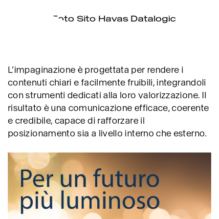
L’impaginazione è progettata per rendere i
contenuti chiari e facilmente fruibili, integrandoli
con strumenti dedicati alla loro valorizzazione. Il
risultato è una comunicazione efficace, coerente
e credibile, capace di rafforzare il
posizionamento sia a livello interno che esterno.