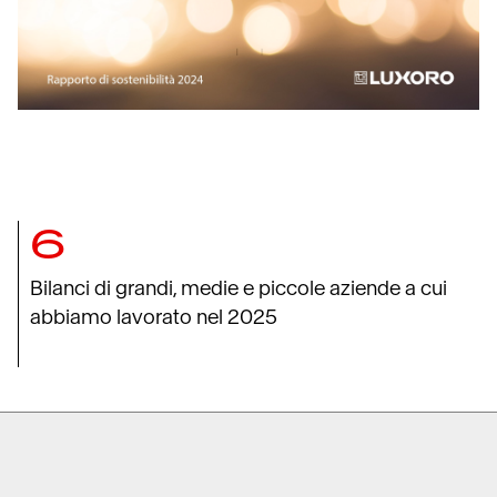
6
Bilanci di grandi, medie e piccole aziende a cui
abbiamo lavorato nel 2025