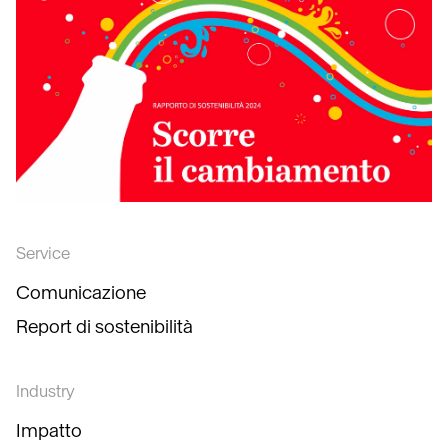
Service
Comunicazione
Report di sostenibilità
Industry
Impatto