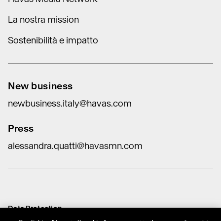
La nostra mission
Sostenibilità e impatto
New business
newbusiness.italy@havas.com
Press
alessandra.quatti@havasmn.com
Data Protection