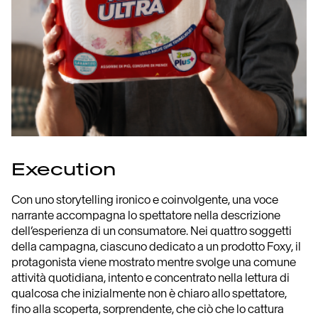
Execution
Con uno storytelling ironico e coinvolgente, una voce
narrante accompagna lo spettatore nella descrizione
dell’esperienza di un consumatore. Nei quattro soggetti
della campagna, ciascuno dedicato a un prodotto Foxy, il
protagonista viene mostrato mentre svolge una comune
attività quotidiana, intento e concentrato nella lettura di
qualcosa che inizialmente non è chiaro allo spettatore,
fino alla scoperta, sorprendente, che ciò che lo cattura