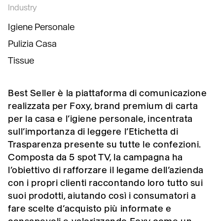
Industry
Igiene Personale
Pulizia Casa
Tissue
Best Seller è la piattaforma di comunicazione
realizzata per Foxy, brand premium di carta
per la casa e l’igiene personale, incentrata
sull’importanza di leggere l’Etichetta di
Trasparenza presente su tutte le confezioni.
Composta da 5 spot TV, la campagna ha
l’obiettivo di rafforzare il legame dell’azienda
con i propri clienti raccontando loro tutto sui
suoi prodotti, aiutando così i consumatori a
fare scelte d’acquisto più informate e