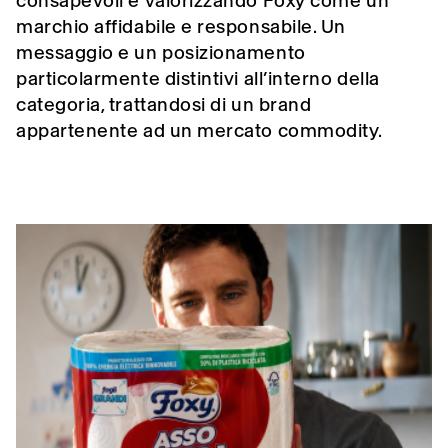
consapevoli e valorizzando Foxy come un
marchio affidabile e responsabile. Un
messaggio e un posizionamento
particolarmente distintivi all’interno della
categoria, trattandosi di un brand
appartenente ad un mercato commodity.