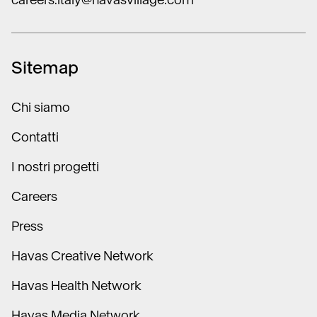
Sitemap
Chi siamo
Contatti
I nostri progetti
Careers
Press
Havas Creative Network
Havas Health Network
Havas Media Network