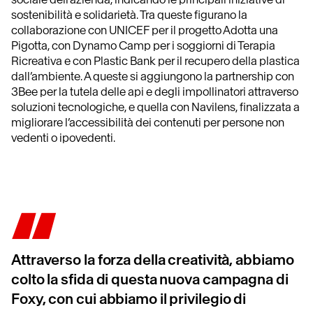
sostenibilità e solidarietà. Tra queste figurano la
collaborazione con UNICEF per il progetto Adotta una
Pigotta, con Dynamo Camp per i soggiorni di Terapia
Ricreativa e con Plastic Bank per il recupero della plastica
dall’ambiente. A queste si aggiungono la partnership con
3Bee per la tutela delle api e degli impollinatori attraverso
soluzioni tecnologiche, e quella con Navilens, finalizzata a
migliorare l’accessibilità dei contenuti per persone non
vedenti o ipovedenti.
Attraverso la forza della creatività, abbiamo
colto la sfida di questa nuova campagna di
Foxy, con cui abbiamo il privilegio di