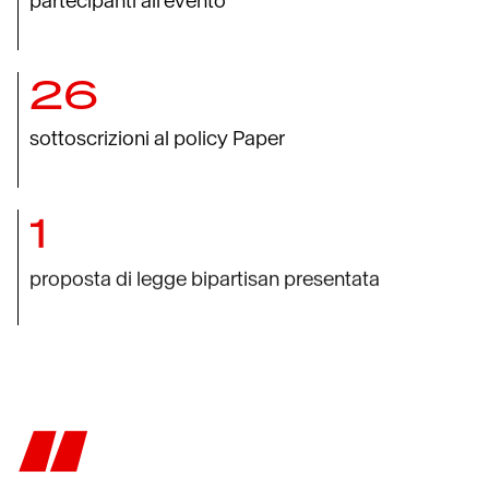
partecipanti all’evento
26
sottoscrizioni al policy Paper
1
proposta di legge bipartisan presentata