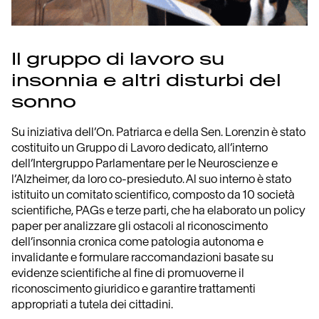
Il gruppo di lavoro su
insonnia e altri disturbi del
sonno
Su iniziativa dell’On. Patriarca e della Sen. Lorenzin è stato
costituito un Gruppo di Lavoro dedicato, all’interno
dell’Intergruppo Parlamentare per le Neuroscienze e
l’Alzheimer, da loro co-presieduto. Al suo interno è stato
istituito un comitato scientifico, composto da 10 società
scientifiche, PAGs e terze parti, che ha elaborato un policy
paper per analizzare gli ostacoli al riconoscimento
dell’insonnia cronica come patologia autonoma e
invalidante e formulare raccomandazioni basate su
evidenze scientifiche al fine di promuoverne il
riconoscimento giuridico e garantire trattamenti
appropriati a tutela dei cittadini.