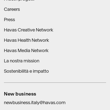
Careers
Press
Havas Creative Network
Havas Health Network
Havas Media Network
La nostra mission
Sostenibilità e impatto
New business
newbusiness.italy@havas.com
Press