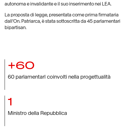
autonoma e invalidante e il suo inserimento nei LEA.
La proposta di legge, presentata come prima firmataria
dall’On. Patriarca, è stata sottoscritta da 45 parlamentari
bipartisan.
+60
60 parlamentarI coinvolti nella progettualità
1
Ministro della Repubblica