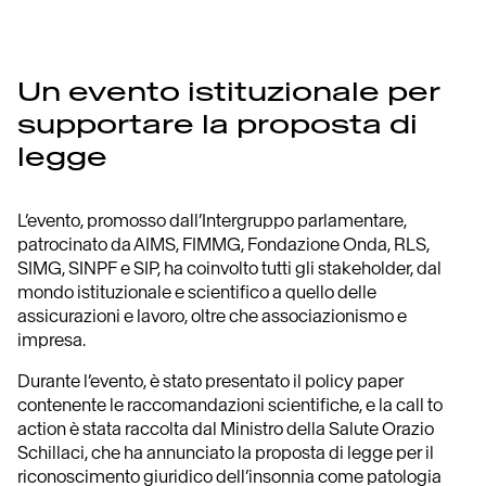
Un evento istituzionale per
supportare la proposta di
legge
L’evento, promosso dall’Intergruppo parlamentare,
patrocinato da AIMS, FIMMG, Fondazione Onda, RLS,
SIMG, SINPF e SIP, ha coinvolto tutti gli stakeholder, dal
mondo istituzionale e scientifico a quello delle
assicurazioni e lavoro, oltre che associazionismo e
impresa.
Durante l’evento, è stato presentato il policy paper
contenente le raccomandazioni scientifiche, e la call to
action è stata raccolta dal Ministro della Salute Orazio
Schillaci, che ha annunciato la proposta di legge per il
riconoscimento giuridico dell’insonnia come patologia