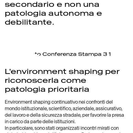
secondario e non una
patologia autonoma e
debilitante.
L'environment shaping per
riconoscerla come
patologia prioritaria
Environment shaping continuativo nei confronti del
mondo istituzionale, scientifico, aziendale, assicurativo,
del lavoro e della sicurezza stradale, per favorire la presa
in carico da parte delle istituzioni.
In particolare, sono stati organizzati incontri mirati con