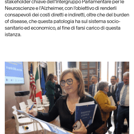
stakeholder chiave dell’Intergruppo Parlamentare per le
Neuroscienze e l’Alzheimer, con l’obiettivo di renderli
consapevoli dei costi diretti e indiretti, oltre che del burden
of disease, che questa patologia ha sul sistema socio-
sanitario ed economico, al fine di farsi carico di questa
istanza.