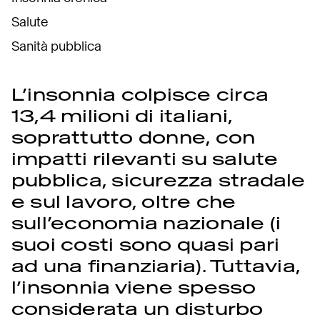
Salute
Sanità pubblica
L’insonnia colpisce circa
13,4 milioni di italiani,
soprattutto donne, con
impatti rilevanti su salute
pubblica, sicurezza stradale
e sul lavoro, oltre che
sull’economia nazionale (i
suoi costi sono quasi pari
ad una finanziaria). Tuttavia,
l’insonnia viene spesso
considerata un disturbo