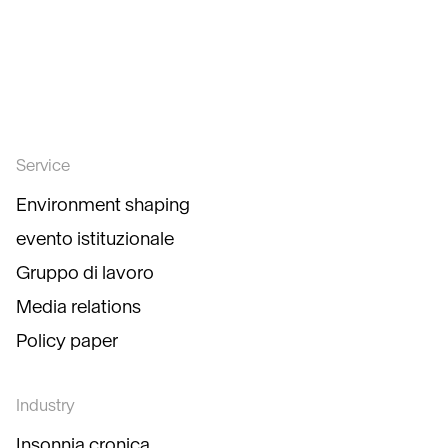
Service
Environment shaping
evento istituzionale
Gruppo di lavoro
Media relations
Policy paper
Industry
Insonnia cronica