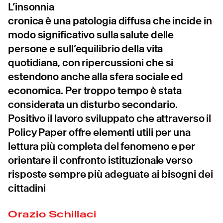
L’insonnia cronica è una patologia diffusa
che incide in modo significativo sulla salute
delle persone e sull’equilibrio della vita
quotidiana, con ripercussioni che si
estendono anche alla sfera sociale ed
economica. Per troppo tempo è stata
considerata un disturbo secondario.
Positivo il lavoro sviluppato che attraverso il
Policy Paper offre elementi utili per una
lettura più completa del fenomeno e per
orientare il confronto istituzionale verso
risposte sempre più adeguate ai bisogni dei
cittadini
Orazio Schillaci
Ministro della Salute