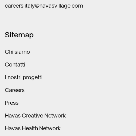
careers.italy@havasvillage.com
Sitemap
Chi siamo
Contatti
I nostri progetti
Careers
Press
Havas Creative Network
Havas Health Network