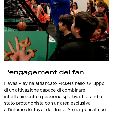
L'engagement dei fan
Havas Play ha affiancato P!ckers nello sviluppo
di un’attivazione capace di combinare
intrattenimento e passione sportiva. Il brand è
stato protagonista con un’area esclusiva
all’interno del foyer dell’Inalpi Arena, pensata per