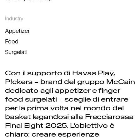
Industry
Appetizer
Food
Surgelati
Con il supporto di Havas Play,
P!ckers – brand del gruppo McCain
dedicato agli appetizer e finger
food surgelati – sceglie di entrare
per la prima volta nel mondo del
basket legandosi alla Frecciarossa
Final Eight 2025. L’obiettivo è
chiaro: creare esperienze