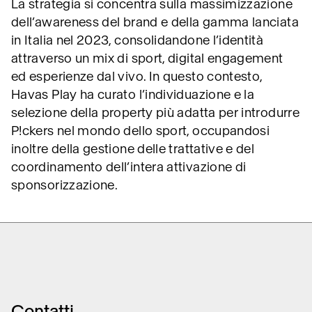
La strategia si concentra sulla massimizzazione
dell’awareness del brand e della gamma lanciata
in Italia nel 2023, consolidandone l’identità
attraverso un mix di sport, digital engagement
ed esperienze dal vivo. In questo contesto,
Havas Play ha curato l’individuazione e la
selezione della property più adatta per introdurre
P!ckers nel mondo dello sport, occupandosi
inoltre della gestione delle trattative e del
coordinamento dell’intera attivazione di
sponsorizzazione.
Contatti