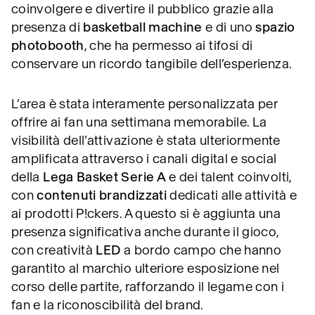
coinvolgere e divertire il pubblico grazie alla
presenza di
basketball machine
e di uno
spazio
photobooth
, che ha permesso ai tifosi di
conservare un ricordo tangibile dell’esperienza.
L’area è stata interamente personalizzata per
offrire ai fan una settimana memorabile. La
visibilità dell’attivazione è stata ulteriormente
amplificata attraverso i canali digital e social
della
Lega Basket Serie A
e dei talent coinvolti,
con
contenuti brandizzati
dedicati alle attività e
ai prodotti P!ckers. A questo si è aggiunta una
presenza significativa anche durante il gioco,
con creatività
LED
a bordo campo che hanno
garantito al marchio ulteriore esposizione nel
corso delle partite, rafforzando il legame con i
fan e la riconoscibilità del brand.