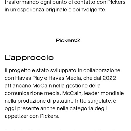
trasformando ogni punto di contatto con P!ckers
in un’esperienza originale e coinvolgente.
L'approccio
Il progetto è stato sviluppato in collaborazione
con Havas Play e Havas Media, che dal 2022
affiancano McCain nella gestione della
comunicazione media. McCain, leader mondiale
nella produzione di patatine fritte surgelate, è
oggi presente anche nella categoria degli
appetizer con P!ckers.