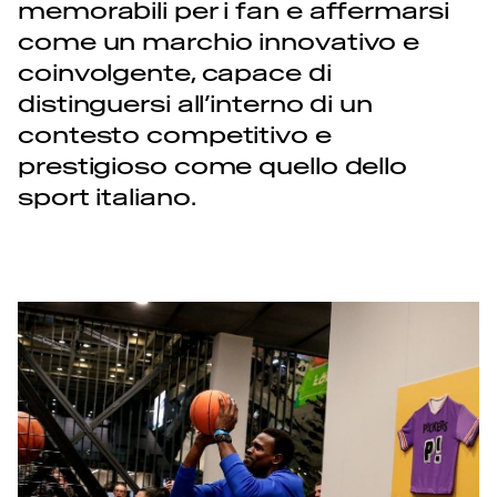
memorabili per i fan e affermarsi
come un marchio innovativo e
coinvolgente, capace di
distinguersi all’interno di un
contesto competitivo e
prestigioso come quello dello
sport italiano.