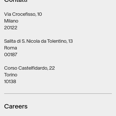
Via Crocefisso, 10
Milano
20122
Salita di S. Nicola da Tolentino, 13
Roma
00187
Corso Castelfidardo, 22
Torino
10138
Careers