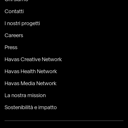
Contatti
I nostri progetti
Careers
Press
Havas Creative Network
Havas Health Network
Havas Media Network
La nostra mission
Sostenibilità e impatto