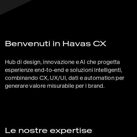
Benvenuti in Havas CX
Hub di design, innovazione e AI che progetta
esperienze end-to-end e soluzioni intelligenti,
combinando CX, UX/UI, dati e automation per
generare valore misurabile per i brand.
Le nostre expertise