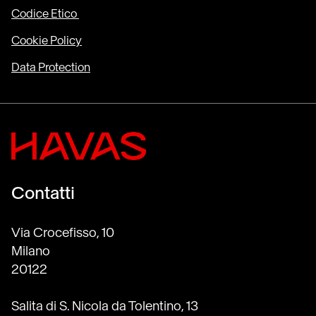
Codice Etico
Cookie Policy
Data Protection
Contatti
Via Crocefisso, 10
Milano
20122
Salita di S. Nicola da Tolentino, 13