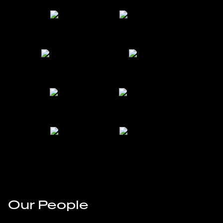
Our People