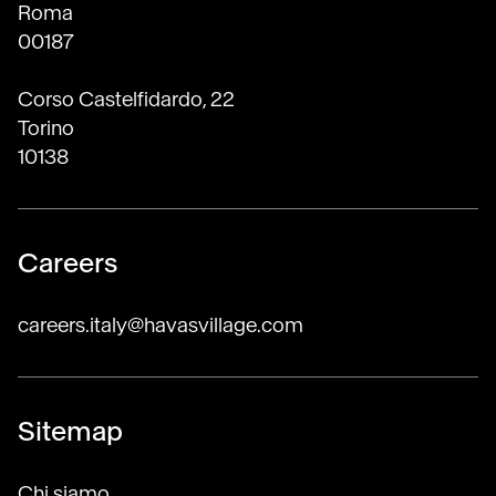
Roma
00187
Corso Castelfidardo, 22
Torino
10138
Careers
careers.italy@havasvillage.com
Sitemap
Chi siamo