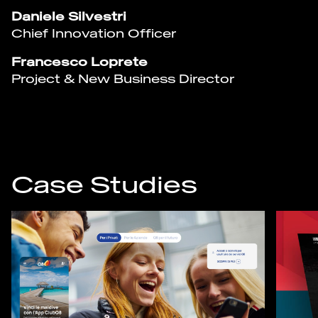
Daniele Silvestri
Chief Innovation Officer
Francesco Loprete
Project & New Business Director
Case Studies